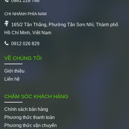
0981 228 766
CHI NHÁNH PHÍA NAM
165/2 Tân Thắng, Phường Tân Sơn Nhì, Thành phố
Hồ Chí Minh, Việt Nam
0912 026 829
VỀ CHÚNG TÔI
Giới thiệu
Liên hệ
CHĂM SÓC KHÁCH HÀNG
Chính sách bán hàng
Phương thức thanh toán
Phương thức vận chuyển